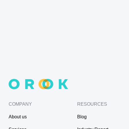
COMPANY
RESOURCES
About us
Blog