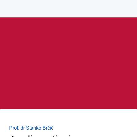
Prof. dr Stanko Brčić