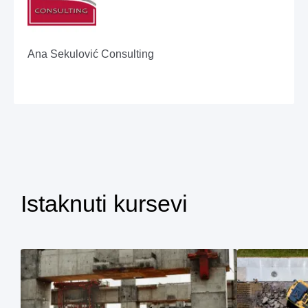
Ana Sekulović Consulting
Istaknuti kursevi