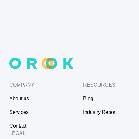
COMPANY
RESOURCES
About us
Blog
Services
Industry Report
Contact
LEGAL