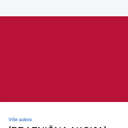
Više autora