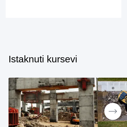
Istaknuti kursevi